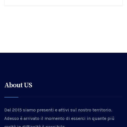
About US
Dal 2015 siamo presenti e attivi sul nostro territorio.
Adesso è arrivato il momento di esserci in quante più
realtà in difficoltà è possibile.