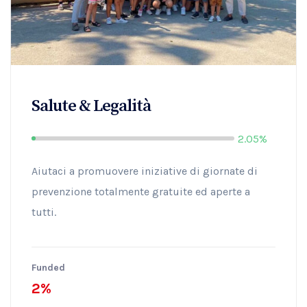
Salute & Legalità
2.05%
Aiutaci a promuovere iniziative di giornate di
prevenzione totalmente gratuite ed aperte a
tutti.
Funded
2%