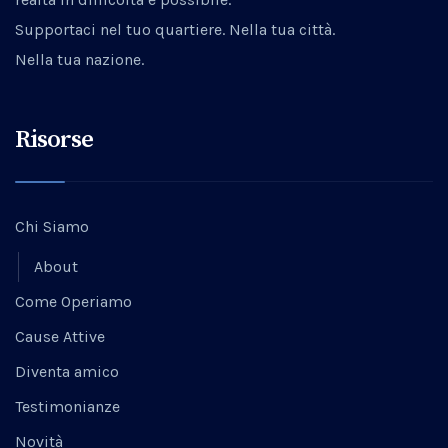
Supportaci nel tuo quartiere. Nella tua città.
Nella tua nazione.
Risorse
Chi Siamo
About
Come Operiamo
Cause Attive
Diventa amico
Testimonianze
Novità