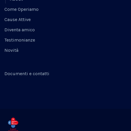
Come Operiamo
Cause Attive
Diventa amico
Testimonianze
Novità
Documenti e contatti