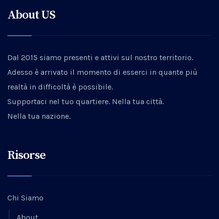
About US
Dal 2015 siamo presenti e attivi sul nostro territorio.
Adesso è arrivato il momento di esserci in quante più
realtà in difficoltà è possibile.
Supportaci nel tuo quartiere. Nella tua città.
Nella tua nazione.
Risorse
Chi Siamo
About