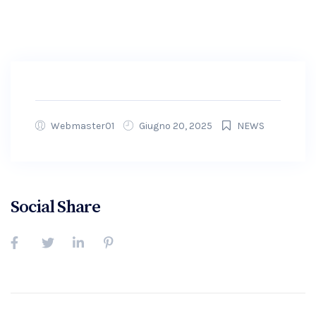
Webmaster01
Giugno 20, 2025
NEWS
Social Share