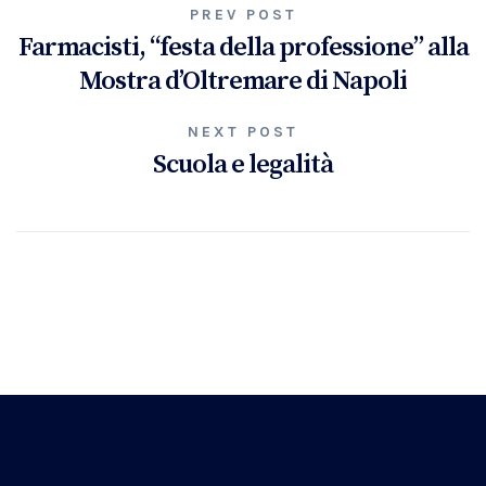
Navigazione
PREV POST
Farmacisti, “festa della professione” alla
articoli
Mostra d’Oltremare di Napoli
NEXT POST
Scuola e legalità